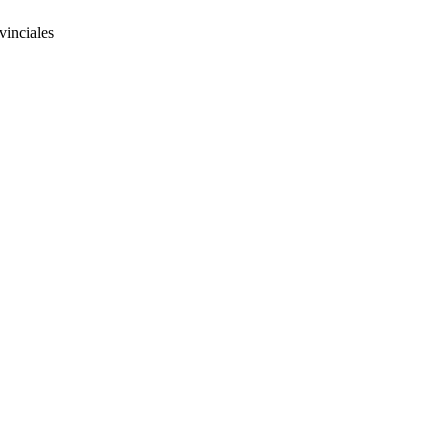
vinciales