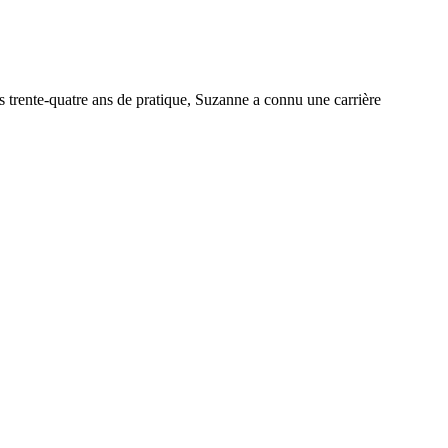
trente-quatre ans de pratique, Suzanne a connu une carrière