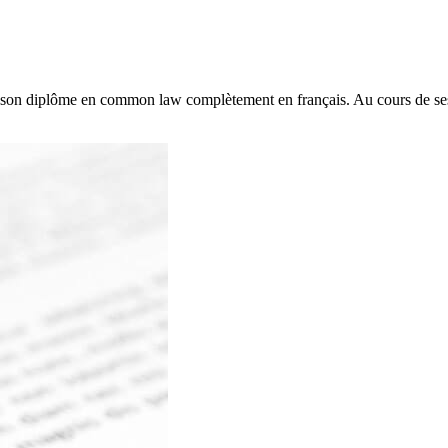
u son diplôme en common law complètement en français. Au cours de ses 