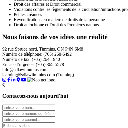
Droit des affaires et Droit commercial
Violations contre les règlements de la circulation/infractions pro
Petites créances
Revendications en matière de droits de la personne
Droit autochtone et Droit des Premières nations
Nous faisons de vos idées
une réalité
92 rue Spruce nord, Timmins, ON P4N 6M8
Numéro de téléphone: (705) 268-6492
Numéro de fax: (705) 264-1940
En cas d’urgence: (705) 365-5578
info@sdlawtimmins.com
learning@sdlawtimmins.com (Training)
Contactez-nous aujourd'hui