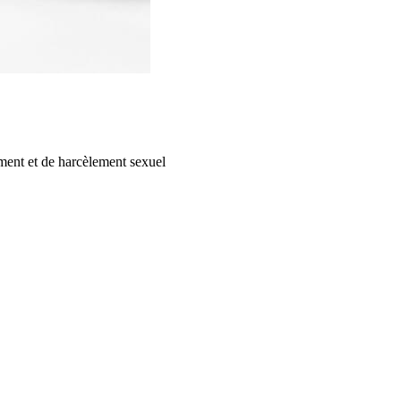
ement et de harcèlement sexuel