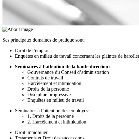
Ses principaux domaines de pratique sont:
Droit de l’emploi
Enquêtes en milieu de travail concernant les plaintes de harcèl
Séminaires à l’attention de la haute direction:
Gouvernance du Conseil d’administration
Contrats de travail
Harcèlement et intimidation
Droits de la personne
Discipline progressive
Enquêtes en milieu de travail
Séminaires à l’attention des employés:
1. Droits de la personne
2. Harcèlement et intimidation
Droit immobilier
Testaments et Droit des successions