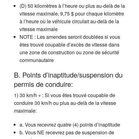
(D) 50 kilomètres à l’heure ou plus au-delà de la
vitesse maximale, 9,75 $ pour chaque kilomètre
à l’heure où le véhicule circulait au-delà de la
vitesse maximale
NOTE : Les amendes seront doublées si vous
êtes trouvé coupable d’excès de vitesse dans
une zone de construction ou zone de sécurité
communautaire
B. Points d’inaptitude/suspension du
permis de conduire:
1) 30 km/h + : Si vous êtes trouvé coupable de
conduire 30 km/h ou plus au-delà de la vitesse
maximale:
a. Vous recevrez quatre (4) points d’inaptitude
b. Vous NE recevrez pas de suspension de