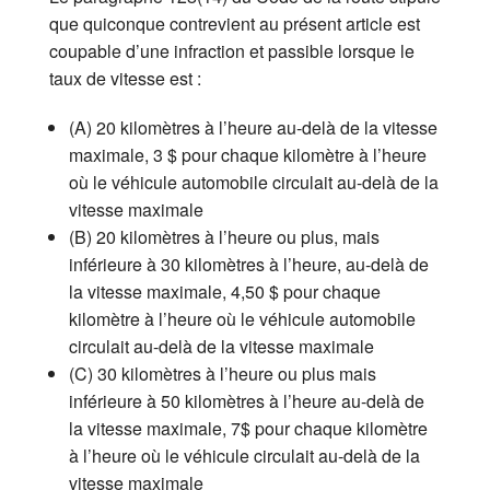
que quiconque contrevient au présent article est
coupable d’une infraction et passible lorsque le
taux de vitesse est :
(A) 20 kilomètres à l’heure au-delà de la vitesse
maximale, 3 $ pour chaque kilomètre à l’heure
où le véhicule automobile circulait au-delà de la
vitesse maximale
(B) 20 kilomètres à l’heure ou plus, mais
inférieure à 30 kilomètres à l’heure, au-delà de
la vitesse maximale, 4,50 $ pour chaque
kilomètre à l’heure où le véhicule automobile
circulait au-delà de la vitesse maximale
(C) 30 kilomètres à l’heure ou plus mais
inférieure à 50 kilomètres à l’heure au-delà de
la vitesse maximale, 7$ pour chaque kilomètre
à l’heure où le véhicule circulait au-delà de la
vitesse maximale