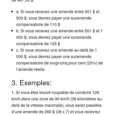
a. Si vous recevez une amende entre 451 $ et
500 $, vous devrez payer une suramende
compensatoire de 110 $
b. Si vous recevez une amende entre 501 $ et 1
000 $, vous devrez payer une suramende
compensatoire de 125 $
c. Si vous recevez une amende au-delà de 1
000 $, vous devrez payer une suramende
compensatoire de vingt-cinq pour cent (25%) de
l’amende réelle
3. Exemples:
1. Si vous êtes trouvé coupable de conduire 128
km/h dans une zone de 90 km/h (38 kilomètres au-
delà de la vitesse maximale), vous serez passible
d’une amende de 266 $ (38 x 7) et vous recevrez