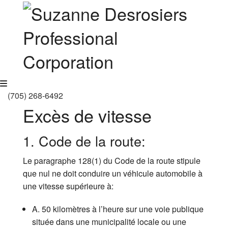
MENU
(705) 268-6492
Excès de vitesse
1. Code de la route:
Le paragraphe 128(1) du Code de la route stipule
que nul ne doit conduire un véhicule automobile à
une vitesse supérieure à:
A. 50 kilomètres à l’heure sur une voie publique
située dans une municipalité locale ou une