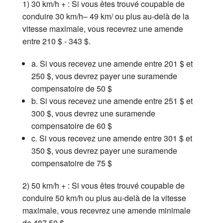
1) 30 km/h + : Si vous êtes trouvé coupable de
conduire 30 km/h– 49 km/ ou plus au-delà de la
vitesse maximale, vous recevrez une amende
entre 210 $ - 343 $.
a. Si vous recevez une amende entre 201 $ et
250 $, vous devrez payer une suramende
compensatoire de 50 $
b. Si vous recevez une amende entre 251 $ et
300 $, vous devrez une suramende
compensatoire de 60 $
c. Si vous recevez une amende entre 301 $ et
350 $, vous devrez payer une suramende
compensatoire de 75 $
2) 50 km/h + : Si vous êtes trouvé coupable de
conduire 50 km/h ou plus au-delà de la vitesse
maximale, vous recevrez une amende minimale
de 487,50 $.