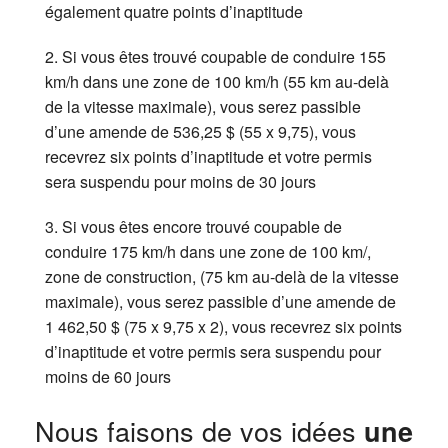
également quatre points d’inaptitude
2. Si vous êtes trouvé coupable de conduire 155
km/h dans une zone de 100 km/h (55 km au-delà
de la vitesse maximale), vous serez passible
d’une amende de 536,25 $ (55 x 9,75), vous
recevrez six points d’inaptitude et votre permis
sera suspendu pour moins de 30 jours
3. Si vous êtes encore trouvé coupable de
conduire 175 km/h dans une zone de 100 km/,
zone de construction, (75 km au-delà de la vitesse
maximale), vous serez passible d’une amende de
1 462,50 $ (75 x 9,75 x 2), vous recevrez six points
d’inaptitude et votre permis sera suspendu pour
moins de 60 jours
Nous faisons de vos idées
une