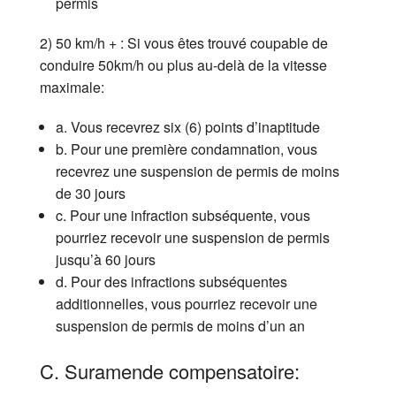
permis
2) 50 km/h + : Si vous êtes trouvé coupable de
conduire 50km/h ou plus au-delà de la vitesse
maximale:
a. Vous recevrez six (6) points d’inaptitude
b. Pour une première condamnation, vous
recevrez une suspension de permis de moins
de 30 jours
c. Pour une infraction subséquente, vous
pourriez recevoir une suspension de permis
jusqu’à 60 jours
d. Pour des infractions subséquentes
additionnelles, vous pourriez recevoir une
suspension de permis de moins d’un an
C. Suramende compensatoire: