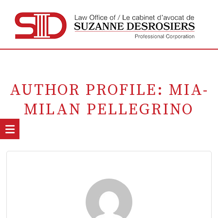
AUTHOR PROFILE: MIA-
MILAN PELLEGRINO